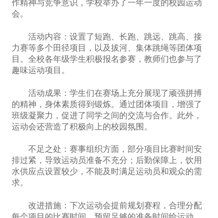
作精神与竞争意识，学校举办了一年一度的校园运动
会。
活动内容：设置了短跑、长跑、跳远、跳高、接
力赛等多个田径项目，以及拔河、集体跳绳等团体项
目。全校各年级学生积极报名参赛，教师们也参与了
趣味运动项目。
活动成果：学生们在赛场上充分展现了顽强拼搏
的精神，身体素质得到锻炼。通过团体项目，增强了
班级凝聚力，促进了同学之间的交流与合作。此外，
运动会还营造了积极向上的校园氛围。
不足之处：赛事组织方面，部分项目比赛时间安
排过紧，导致运动员准备不充分；后勤保障上，饮用
水供应点设置较少，不能及时满足运动员和观众的需
求。
改进措施：下次运动会提前规划赛程，合理分配
每个项目的比赛时间，预留足够的准备时间给运动