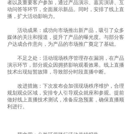
者以及重要客户参加，通过产品演示、嘉宾演讲、互
动问答等环节，全面展示新品。同时，安排了线上直
播，扩大活动影响力。
活动成果：成功向市场推出新产品，吸引了众多
媒体的关注和报道，提升了产品的曝光度。与部分客
户达成合作意向，为产品的市场推广奠定了基础。
不足之处：活动现场秩序管理存在漏洞，在产品
演示环节，部分观众因拥挤影响观看效果。线上直播
技术出现短暂故障，导致部分时段直播中断。
改进措施：下次发布会加强现场秩序维护，合理
规划观众区域，安排专人引导观众就座和参观。提前
做好线上直播技术测试，准备应急预案，确保直播顺
利进行。