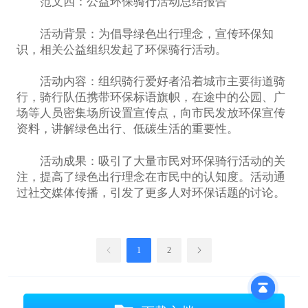
范文四：公益环保骑行活动总结报告
活动背景：为倡导绿色出行理念，宣传环保知
识，相关公益组织发起了环保骑行活动。
活动内容：组织骑行爱好者沿着城市主要街道骑
行，骑行队伍携带环保标语旗帜，在途中的公园、广
场等人员密集场所设置宣传点，向市民发放环保宣传
资料，讲解绿色出行、低碳生活的重要性。
活动成果：吸引了大量市民对环保骑行活动的关
注，提高了绿色出行理念在市民中的认知度。活动通
过社交媒体传播，引发了更多人对环保话题的讨论。
1
2