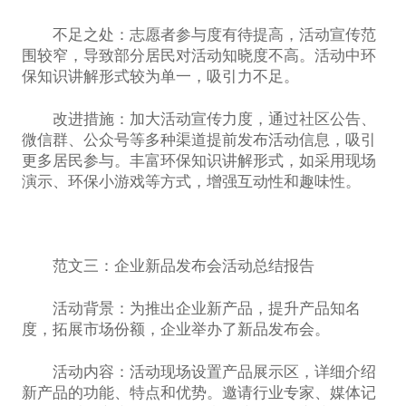
不足之处：志愿者参与度有待提高，活动宣传范
围较窄，导致部分居民对活动知晓度不高。活动中环
保知识讲解形式较为单一，吸引力不足。
改进措施：加大活动宣传力度，通过社区公告、
微信群、公众号等多种渠道提前发布活动信息，吸引
更多居民参与。丰富环保知识讲解形式，如采用现场
演示、环保小游戏等方式，增强互动性和趣味性。
范文三：企业新品发布会活动总结报告
活动背景：为推出企业新产品，提升产品知名
度，拓展市场份额，企业举办了新品发布会。
活动内容：活动现场设置产品展示区，详细介绍
新产品的功能、特点和优势。邀请行业专家、媒体记