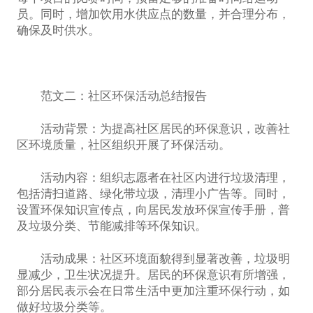
员。同时，增加饮用水供应点的数量，并合理分布，
确保及时供水。
范文二：社区环保活动总结报告
活动背景：为提高社区居民的环保意识，改善社
区环境质量，社区组织开展了环保活动。
活动内容：组织志愿者在社区内进行垃圾清理，
包括清扫道路、绿化带垃圾，清理小广告等。同时，
设置环保知识宣传点，向居民发放环保宣传手册，普
及垃圾分类、节能减排等环保知识。
活动成果：社区环境面貌得到显著改善，垃圾明
显减少，卫生状况提升。居民的环保意识有所增强，
部分居民表示会在日常生活中更加注重环保行动，如
做好垃圾分类等。