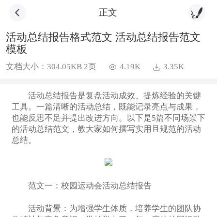
正文
活动总结报告格式范文 活动总结报告范文
模板
文档大小：304.05KB 2页
4.19K
3.35K
活动总结报告是复盘活动成效、提炼经验的关键
工具。一篇清晰的活动总结，既能记录亮点与成果，
也能反思不足并提出改进方向。以下是5篇不同场景下
的活动总结范文，教大家如何撰写实用且规范的活动
总结。
范文一：校园运动会活动总结报告
活动背景：为增强学生体质，培养学生的团队协