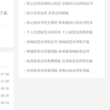
转让合同店铺转让协议 店面转让合同协议书
了高
转让买卖合同 买卖合同模板
转让协议书范文通用 简单版转让协议书范本
个人住房租赁合同范本 个人租赁合同简单版
场地租赁合同协议书 场地租赁合同电子版
商铺租赁合同通用版 标准版商铺租赁合同
租房租赁合同免费模板 住房租赁合同简化版
住房租赁合同通用版 房屋出租合同常用版
.07.08
.07.08
.06.30
.06.30
.06.24