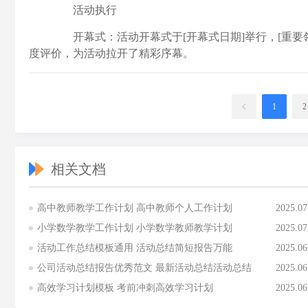
活动执行
开幕式：活动开幕式于[开幕式日期]举行，[重要
度评价，为活动拉开了精彩序幕。
1
2
相关文档
高中教师教学工作计划 高中教师个人工作计划
2025.07
小学数学教学工作计划 小学数学教师教学计划
2025.07
活动工作总结模板通用 活动总结简短报告万能
2025.06
公司活动总结报告优秀范文 最新活动总结活动总结
2025.06
高效学习计划模板 考前冲刺高效学习计划
2025.06