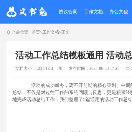
协议合同
工作文档
办公文秘
当前位置:
首页
>
工作文档
>
正文
活动工作总结模板通用 活动
文档大小：123.81KB 8页
发布时间：2025-06-30 17:25
活动的成功举办，离不开前期的精心策划、中期的
总结，不仅是对过往工作的系统回顾与反思，更是积累经
地完成活动总结工作，我们整理了5篇通用的活动工作总