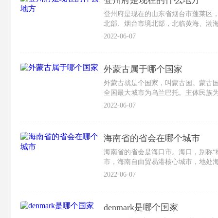
登州府是现在的什么地方
登州府是现在的山东省烟台市蓬莱区
北部、烟台市境北部，北临黄海、渤海
2022-06-07
外蒙古属于哪个国家
外蒙古就是个国家，叫蒙古国。蒙古
全国最大城市为乌兰巴托。主体民族
2022-06-07
海南省的省会在哪个城市
海南省的省会是海口市。海口，别称“
市，海南自由贸易港核心城市，地处
2022-06-07
denmark是哪个国家