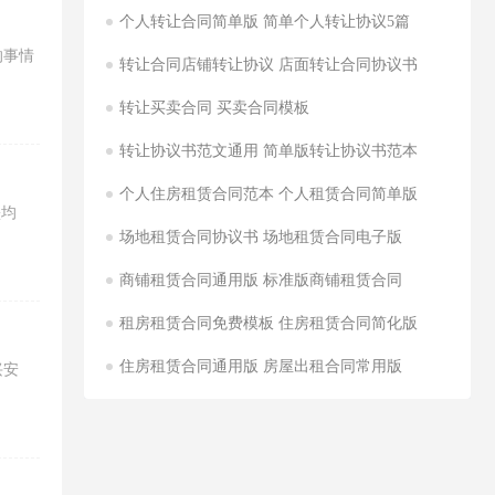
个人转让合同简单版 简单个人转让协议5篇
的事情
转让合同店铺转让协议 店面转让合同协议书
转让买卖合同 买卖合同模板
转让协议书范文通用 简单版转让协议书范本
个人住房租赁合同范本 个人租赁合同简单版
墨均
场地租赁合同协议书 场地租赁合同电子版
商铺租赁合同通用版 标准版商铺租赁合同
租房租赁合同免费模板 住房租赁合同简化版
住房租赁合同通用版 房屋出租合同常用版
兴安