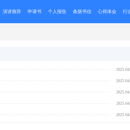
演讲致辞
申请书
个人报告
条据书信
心得体会
行
2025.04
2025.04
2025.04
2025.04
2025.04