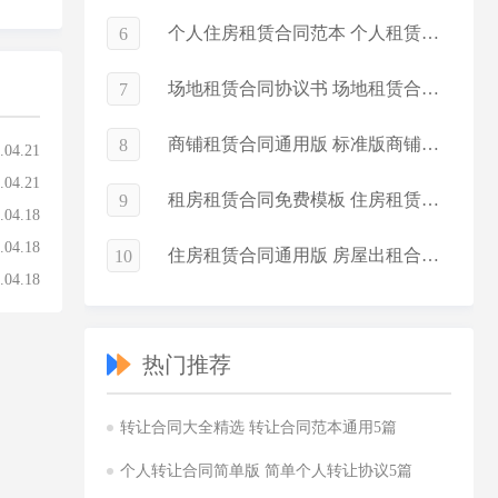
个人住房租赁合同范本 个人租赁合同简单版
6
场地租赁合同协议书 场地租赁合同电子版
7
商铺租赁合同通用版 标准版商铺租赁合同
8
.04.21
.04.21
租房租赁合同免费模板 住房租赁合同简化版
9
.04.18
.04.18
住房租赁合同通用版 房屋出租合同常用版
10
.04.18
热门推荐
转让合同大全精选 转让合同范本通用5篇
个人转让合同简单版 简单个人转让协议5篇