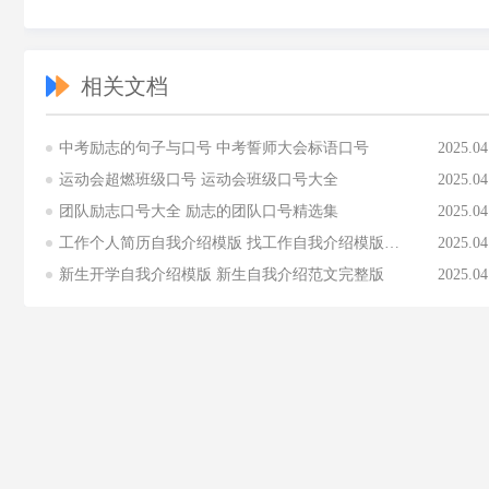
相关文档
中考励志的句子与口号 中考誓师大会标语口号
2025.04
运动会超燃班级口号 运动会班级口号大全
2025.04
团队励志口号大全 励志的团队口号精选集
2025.04
工作个人简历自我介绍模版 找工作自我介绍模版范文
2025.04
新生开学自我介绍模版 新生自我介绍范文完整版
2025.04