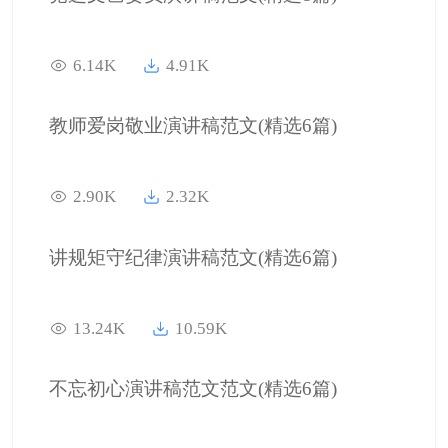
6.14K
4.91K
教师爱岗敬业演讲稿范文(精选6篇)
2.90K
2.32K
讲规矩守纪律演讲稿范文(精选6篇)
13.24K
10.59K
不忘初心演讲稿范文范文(精选6篇)