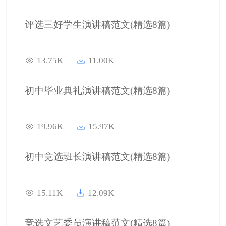
评选三好学生演讲稿范文(精选8篇)
13.75K
11.00K
初中毕业典礼演讲稿范文(精选8篇)
19.96K
15.97K
初中竞选班长演讲稿范文(精选8篇)
15.11K
12.09K
竞选文艺委员演讲稿范文(精选8篇)