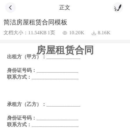
正文
简洁房屋租赁合同模板
文档大小：11.54KB 1页
10.20K
8.16K
房屋租赁合同
出租方（甲方）：
__________
___
身份证号码：
________________
联系方式：
__________________
承租方（乙方）：
__________
___
身份证号码：
________________
联系方式：
__________________