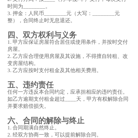
时间为________。
3. 押金：人民币________元（大写：________元
整），合同终止时无息退还。
四、双方权利与义务
1. 甲方应保证房屋符合居住或使用条件，并按时交付
房屋。
2. 乙方应合理使用房屋及其设施，不得擅自转租、改
变房屋结构。
3. 乙方应按时支付租金及其他相关费用。
五、违约责任
任何一方违反本合同约定，应承担相应的违约责任。
如乙方逾期支付租金超过____天，甲方有权解除合同
并要求赔偿损失。
六、合同的解除与终止
1. 合同期满自然终止。
2. 经双方协商一致，可以提前解除合同。