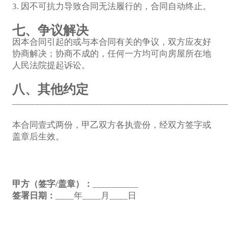
3. 因不可抗力导致合同无法履行的，合同自动终止。
七、争议解决
因本合同引起的或与本合同有关的争议，双方应友好
协商解决；协商不成的，任何一方均可向房屋所在地
人民法院提起诉讼。
八、其他约定
_______________________________________________
本合同壹式两份，甲乙双方各执壹份，经双方签字或
盖章后生效。
甲方（签字/盖章）：
__________
签署日期：
____年____月____日