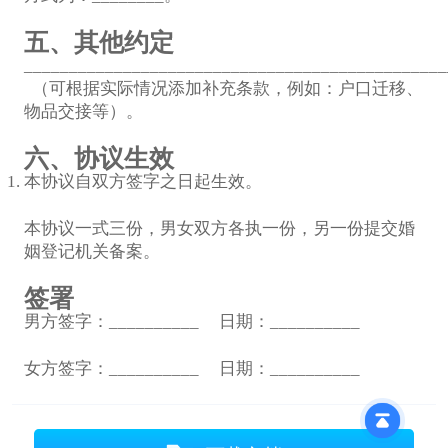
五、其他约定
______________________________________________
（可根据实际情况添加补充条款，例如：户口迁移、
物品交接等）。
六、协议生效
本协议自双方签字之日起生效。
本协议一式三份，男女双方各执一份，另一份提交婚
姻登记机关备案。
签署
男方签字：__________ 日期：__________
女方签字：__________ 日期：__________