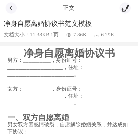
正文
净身自愿离婚协议书范文模板
文档大小：11.38KB 1页
7.86K
6.29K
净身自愿离婚协议书
男方：__________，身份证号：
____________________，住址：
________________________。
女方：__________，身份证号：
____________________，住址：
________________________。
一、双方自愿离婚
男女双方因感情破裂，自愿解除婚姻关系，并达成如
下协议：