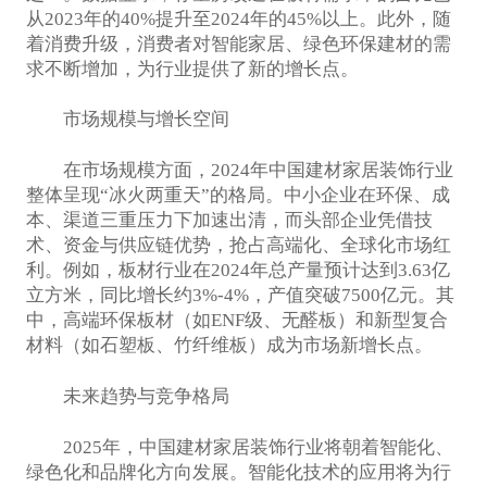
从2023年的40%提升至2024年的45%以上。此外，随
着消费升级，消费者对智能家居、绿色环保建材的需
求不断增加，为行业提供了新的增长点。
市场规模与增长空间
在市场规模方面，2024年中国建材家居装饰行业
整体呈现“冰火两重天”的格局。中小企业在环保、成
本、渠道三重压力下加速出清，而头部企业凭借技
术、资金与供应链优势，抢占高端化、全球化市场红
利。例如，板材行业在2024年总产量预计达到3.63亿
立方米，同比增长约3%-4%，产值突破7500亿元。其
中，高端环保板材（如ENF级、无醛板）和新型复合
材料（如石塑板、竹纤维板）成为市场新增长点。
未来趋势与竞争格局
2025年，中国建材家居装饰行业将朝着智能化、
绿色化和品牌化方向发展。智能化技术的应用将为行