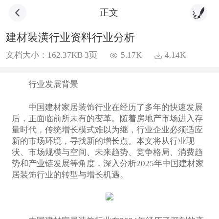
正文
建材装潢行业资料行业分析
文档大小：162.37KB 3页
5.17K
4.14K
行业发展背景
中国建材家居装饰行业在经历了多年的快速发展
后，正面临前所未有的变革。随着房地产市场进入存
量时代，传统增长模式难以为继，行业企业必须适应
新的市场环境，寻找新的增长点。本文将从行业现
状、市场规模与空间、未来趋势、竞争格局、消费趋
势和产业链发展等角度，深入分析2025年中国建材家
居装饰行业的转型与增长机遇。