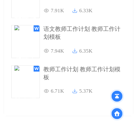
7.91K
6.33K
语文教师工作计划 教师工作计
划模板
7.94K
6.35K
教师工作计划 教师工作计划模
板
6.71K
5.37K