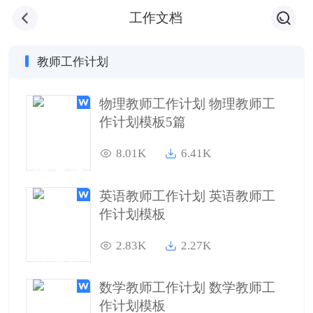
工作文档
教师工作计划
物理教师工作计划 物理教师工
作计划模板5篇
8.01K
6.41K
英语教师工作计划 英语教师工
作计划模板
2.83K
2.27K
数学教师工作计划 数学教师工
作计划模板