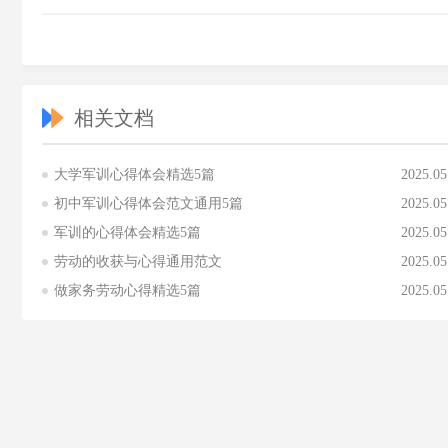
相关文档
大学军训心得体会精选5篇
2025.05
初中军训心得体会范文通用5篇
2025.05
军训的心得体会精选5篇
2025.05
劳动的收获与心得通用范文
2025.05
做家务劳动心得精选5篇
2025.05