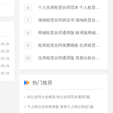
个人住房租赁合同范本 个人租赁合同简单版
6
场地租赁合同协议书 场地租赁合同电子版
7
商铺租赁合同通用版 标准版商铺租赁合同
8
.05.20
租房租赁合同免费模板 住房租赁合同简化版
9
.05.20
住房租赁合同通用版 房屋出租合同常用版
10
.05.19
.05.19
.05.19
热门推荐
转让合同大全精选 转让合同范本通用5篇
个人转让合同简单版 简单个人转让协议5篇