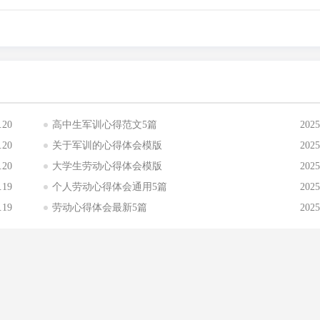
.20
高中生军训心得范文5篇
2025
.20
关于军训的心得体会模版
2025
.20
大学生劳动心得体会模版
2025
.19
个人劳动心得体会通用5篇
2025
.19
劳动心得体会最新5篇
2025