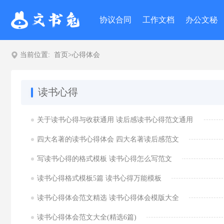
协议合同
工作文档
办公文秘
当前位置:
首页
>
心得体会
读书心得
关于读书心得与收获通用 读后感读书心得范文通用
四大名著的读书心得体会 四大名著读后感范文
写读书心得的格式模板 读书心得怎么写范文
读书心得格式模板5篇 读书心得万能模板
读书心得体会范文精选 读书心得体会模版大全
读书心得体会范文大全(精选6篇)