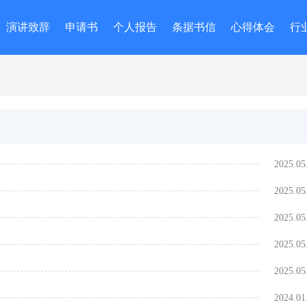
演讲致辞
申请书
个人报告
条据书信
心得体会
行
2025.05
2025.05
2025.05
2025.05
2025.05
2024.01